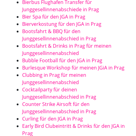
Bierbus Flughafen Transfer für
Junggesellinnenabschiede in Prag
Bier Spa für den JGA in Prag
Bierverkostung für den JGA in Prag
Bootsfahrt & BBQ für den
Junggesellinnenabschied in Prag
Bootsfahrt & Drinks in Prag für meinen
Junggesellinnenabschied
Bubble Football für den JGA in Prag
Burlesque Workshop für meinen JGiA in Prag
Clubbing in Prag für meinen
Junggesellinnenabschied
Cocktailparty für deinen
Junggesellinnenabschied in Prag
Counter Strike Airsoft für den
Junggesellinnenabschied in Prag
Curling für den JGA in Prag
Early Bird Clubeintritt & Drinks für den JGA in
Prag