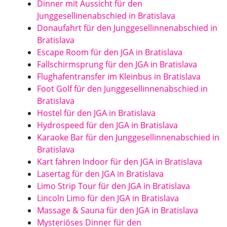
Dinner mit Aussicht für den
Junggesellinenabschied in Bratislava
Donaufahrt für den Junggesellinnenabschied in
Bratislava
Escape Room für den JGA in Bratislava
Fallschirmsprung für den JGA in Bratislava
Flughafentransfer im Kleinbus in Bratislava
Foot Golf für den Junggesellinnenabschied in
Bratislava
Hostel für den JGA in Bratislava
Hydrospeed für den JGA in Bratislava
Karaoke Bar für den Junggesellinnenabschied in
Bratislava
Kart fahren Indoor für den JGA in Bratislava
Lasertag für den JGA in Bratislava
Limo Strip Tour für den JGA in Bratislava
Lincoln Limo für den JGA in Bratislava
Massage & Sauna für den JGA in Bratislava
Mysteriöses Dinner für den