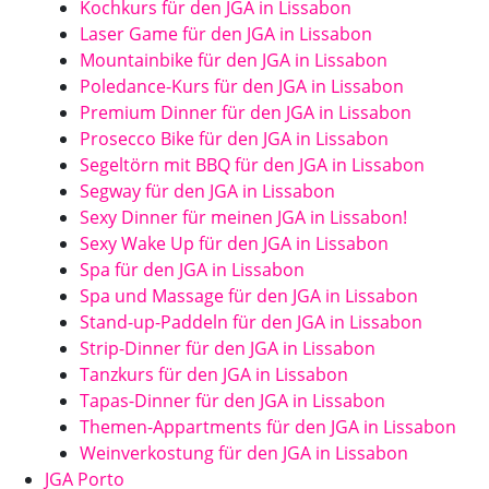
Kochkurs für den JGA in Lissabon
Laser Game für den JGA in Lissabon
Mountainbike für den JGA in Lissabon
Poledance-Kurs für den JGA in Lissabon
Premium Dinner für den JGA in Lissabon
Prosecco Bike für den JGA in Lissabon
Segeltörn mit BBQ für den JGA in Lissabon
Segway für den JGA in Lissabon
Sexy Dinner für meinen JGA in Lissabon!
Sexy Wake Up für den JGA in Lissabon
Spa für den JGA in Lissabon
Spa und Massage für den JGA in Lissabon
Stand-up-Paddeln für den JGA in Lissabon
Strip-Dinner für den JGA in Lissabon
Tanzkurs für den JGA in Lissabon
Tapas-Dinner für den JGA in Lissabon
Themen-Appartments für den JGA in Lissabon
Weinverkostung für den JGA in Lissabon
JGA Porto