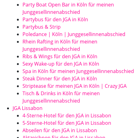
Party Boat Open Bar in Köln für meinen
Junggesellinnenabschied
Partybus für den JGA in Köln
Partybus & Strip
Poledance | Köln | Junggesellinnenabschied
Rhein Rafting in Köln für meinen
Junggesellinnenabschied
Ribs & Wings für den JGA in Köln
Sexy Wake-up für den JGA in Köln
Spa in Köln für meinen Junggesellinnenabschied
Steak Dinner für den JGA in Köln
Striptease für meinen JGA in Köln | Crazy JGA
Tisch & Drinks in Köln für meinen
Junggesellinnenabschied
JGA Lissabon
4-Sterne-Hotel für den JGA in Lissabon
5-Sterne-Hotel für den JGA in Lissabon
Abseilen für den JGA in Lissabon
Aktzeichnen für den JGA in Lissabon