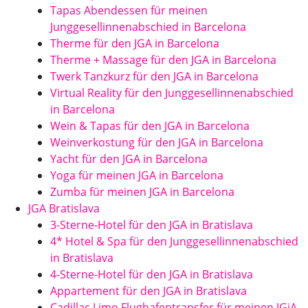
Tapas Abendessen für meinen
Junggesellinnenabschied in Barcelona
Therme für den JGA in Barcelona
Therme + Massage für den JGA in Barcelona
Twerk Tanzkurz für den JGA in Barcelona
Virtual Reality für den Junggesellinnenabschied
in Barcelona
Wein & Tapas für den JGA in Barcelona
Weinverkostung für den JGA in Barcelona
Yacht für den JGA in Barcelona
Yoga für meinen JGA in Barcelona
Zumba für meinen JGA in Barcelona
JGA Bratislava
3-Sterne-Hotel für den JGA in Bratislava
4* Hotel & Spa für den Junggesellinnenabschied
in Bratislava
4-Sterne-Hotel für den JGA in Bratislava
Appartement für den JGA in Bratislava
Cadillac Limo Flughafentransfer für meinen JGiA