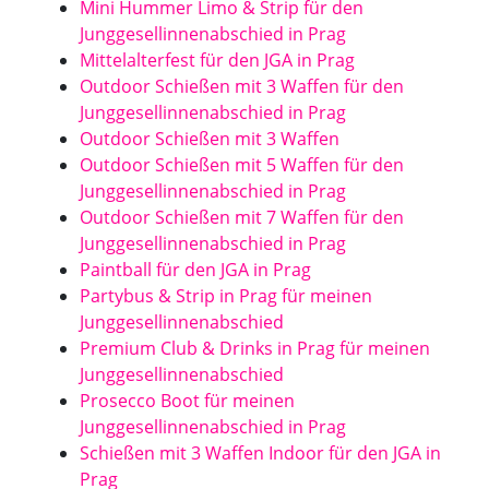
Mini Hummer Limo & Strip für den
Junggesellinnenabschied in Prag
Mittelalterfest für den JGA in Prag
Outdoor Schießen mit 3 Waffen für den
Junggesellinnenabschied in Prag
Outdoor Schießen mit 3 Waffen
Outdoor Schießen mit 5 Waffen für den
Junggesellinnenabschied in Prag
Outdoor Schießen mit 7 Waffen für den
Junggesellinnenabschied in Prag
Paintball für den JGA in Prag
Partybus & Strip in Prag für meinen
Junggesellinnenabschied
Premium Club & Drinks in Prag für meinen
Junggesellinnenabschied
Prosecco Boot für meinen
Junggesellinnenabschied in Prag
Schießen mit 3 Waffen Indoor für den JGA in
Prag