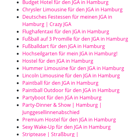
Budget Hotel für den JGA in Hamburg
Chrysler Limousine für den JGA in Hamburg
Deutsches Festessen für meinen JGA in
Hamburg | Crazy JGA
Flughafentaxi für den JGA in Hamburg
Fußball auf 3 Promille für den JGA in Hamburg
Fußballdart für den JGA in Hamburg
Hochseilgarten für mein JGA in Hamburg!
Hostel für den JGA in Hamburg
Hummer Limousine für den JGA in Hamburg
Lincoln Limousine für den JGA in Hamburg
Paintball für den JGA in Hamburg
Paintball Outdoor für den JGA in Hamburg
Partyboot für den JGA in Hamburg
Party-Dinner & Show | Hamburg |
Junggesellinnenabschied
Premium Hostel für den JGA in Hamburg
Sexy Wake-Up für den JGA in Hamburg
Striptease | Straßburg |