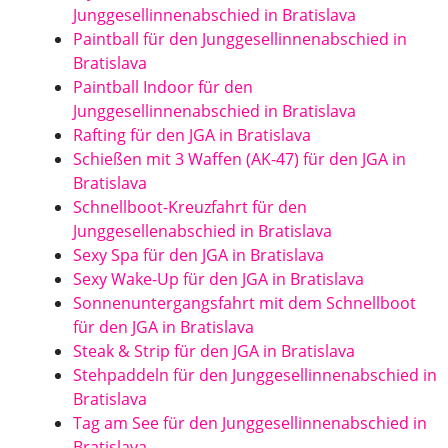
Junggesellinnenabschied in Bratislava
Paintball für den Junggesellinnenabschied in
Bratislava
Paintball Indoor für den
Junggesellinnenabschied in Bratislava
Rafting für den JGA in Bratislava
Schießen mit 3 Waffen (AK-47) für den JGA in
Bratislava
Schnellboot-Kreuzfahrt für den
Junggesellenabschied in Bratislava
Sexy Spa für den JGA in Bratislava
Sexy Wake-Up für den JGA in Bratislava
Sonnenuntergangsfahrt mit dem Schnellboot
für den JGA in Bratislava
Steak & Strip für den JGA in Bratislava
Stehpaddeln für den Junggesellinnenabschied in
Bratislava
Tag am See für den Junggesellinnenabschied in
Bratislava