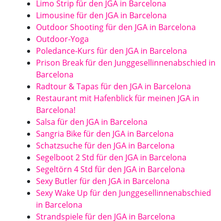
Limo Strip für den JGA in Barcelona
Limousine für den JGA in Barcelona
Outdoor Shooting für den JGA in Barcelona
Outdoor-Yoga
Poledance-Kurs für den JGA in Barcelona
Prison Break für den Junggesellinnenabschied in
Barcelona
Radtour & Tapas für den JGA in Barcelona
Restaurant mit Hafenblick für meinen JGA in
Barcelona!
Salsa für den JGA in Barcelona
Sangria Bike für den JGA in Barcelona
Schatzsuche für den JGA in Barcelona
Segelboot 2 Std für den JGA in Barcelona
Segeltörn 4 Std für den JGA in Barcelona
Sexy Butler für den JGA in Barcelona
Sexy Wake Up für den Junggesellinnenabschied
in Barcelona
Strandspiele für den JGA in Barcelona