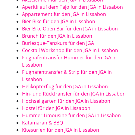
Aperitif auf dem Tajo für den JGA in Lissabon
Appartement für den JGA in Lissabon
Bier Bike für den JGA in Lissabon
Bier Bike Open Bar für den JGA in Lissabon
Brunch für den JGA in Lissabon
Burlesque-Tanzkurs für den JGA
Cocktail Workshop für den JGA in Lissabon
Flughafentransfer Hummer für den JGA in
Lissabon
Flughafentransfer & Strip für den JGA in
Lissabon
Helikopterflug für den JGA in Lissabon
Hin- und Rücktransfer für den JGA in Lissabon
Hochseilgarten für den JGA in Lissabon
Hostel für den JGA in Lissabon
Hummer Limousine für den JGA in Lissabon
Katamaran & BBQ
Kitesurfen für den JGA in Lissabon