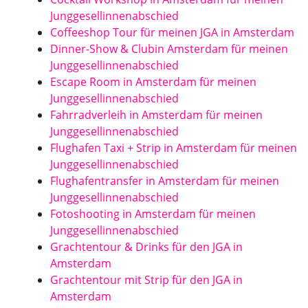
Junggesellinnenabschied
Coffeeshop Tour für meinen JGA in Amsterdam
Dinner-Show & Clubin Amsterdam für meinen
Junggesellinnenabschied
Escape Room in Amsterdam für meinen
Junggesellinnenabschied
Fahrradverleih in Amsterdam für meinen
Junggesellinnenabschied
Flughafen Taxi + Strip in Amsterdam für meinen
Junggesellinnenabschied
Flughafentransfer in Amsterdam für meinen
Junggesellinnenabschied
Fotoshooting in Amsterdam für meinen
Junggesellinnenabschied
Grachtentour & Drinks für den JGA in
Amsterdam
Grachtentour mit Strip für den JGA in
Amsterdam