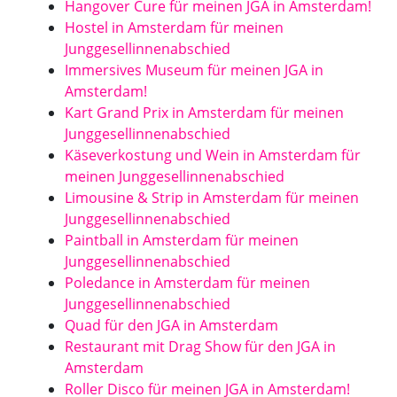
Hangover Cure für meinen JGA in Amsterdam!
Hostel in Amsterdam für meinen
Junggesellinnenabschied
Immersives Museum für meinen JGA in
Amsterdam!
Kart Grand Prix in Amsterdam für meinen
Junggesellinnenabschied
Käseverkostung und Wein in Amsterdam für
meinen Junggesellinnenabschied
Limousine & Strip in Amsterdam für meinen
Junggesellinnenabschied
Paintball in Amsterdam für meinen
Junggesellinnenabschied
Poledance in Amsterdam für meinen
Junggesellinnenabschied
Quad für den JGA in Amsterdam
Restaurant mit Drag Show für den JGA in
Amsterdam
Roller Disco für meinen JGA in Amsterdam!