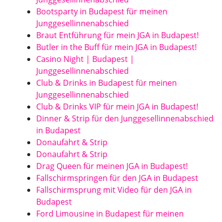
Bootsparty in Budapest für meinen
Junggesellinnenabschied
Braut Entführung für mein JGA in Budapest!
Butler in the Buff für mein JGA in Budapest!
Casino Night | Budapest |
Junggesellinnenabschied
Club & Drinks in Budapest für meinen
Junggesellinnenabschied
Club & Drinks VIP für mein JGA in Budapest!
Dinner & Strip für den Junggesellinnenabschied
in Budapest
Donaufahrt & Strip
Donaufahrt & Strip
Drag Queen für meinen JGA in Budapest!
Fallschirmspringen für den JGA in Budapest
Fallschirmsprung mit Video für den JGA in
Budapest
Ford Limousine in Budapest für meinen