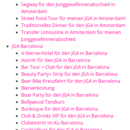
Segway für den Junggesellinnenabschied in
Amsterdam
Street Food Tour für meinen JGA in Amsterdam!
Traditionelles Dinner für den JGA in Amsterdam
Transfer Limousine in Amsterdam für meinen
Junggesellinnenabschied
JGA Barcelona
4-Sterne-Hotel für den JGA in Barcelona
Ausritt für den JGA in Barcelona
Bar Tour + Club für den JGA in Barcelona
Beauty Party+ Strip für den JGA in Barcelona
Beer Bike Kreuzfahrt für den JGA in Barcelona
Bierverkostung
Boat Party für den JGA in Barcelona
Bollywood Tanzkurs
Burlesque für den JGA in Barcelona
Club & Drinks VIP für den JGA in Barcelona
Clubeintritt im Ku Barcelona
Cocktailkurs für den JGA in Barcelona