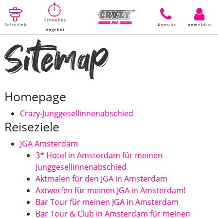
Schnelles
Reiseziele
Kontakt
Anmelden
Angebot
Sitemap
Homepage
Crazy-Junggesellinnenabschied
Reiseziele
JGA Amsterdam
3* Hotel in Amsterdam für meinen
Junggesellinnenabschied
Aktmalen für den JGA in Amsterdam
Axtwerfen für meinen JGA in Amsterdam!
Bar Tour für meinen JGA in Amsterdam
Bar Tour & Club in Amsterdam für meinen