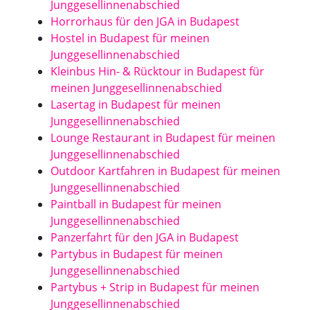
Junggesellinnenabschied
Horrorhaus für den JGA in Budapest
Hostel in Budapest für meinen
Junggesellinnenabschied
Kleinbus Hin- & Rücktour in Budapest für
meinen Junggesellinnenabschied
Lasertag in Budapest für meinen
Junggesellinnenabschied
Lounge Restaurant in Budapest für meinen
Junggesellinnenabschied
Outdoor Kartfahren in Budapest für meinen
Junggesellinnenabschied
Paintball in Budapest für meinen
Junggesellinnenabschied
Panzerfahrt für den JGA in Budapest
Partybus in Budapest für meinen
Junggesellinnenabschied
Partybus + Strip in Budapest für meinen
Junggesellinnenabschied