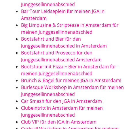
Junggesellinnenabschied
Bar Tour Leidseplein für meinen JGA in
Amsterdam
Big Limousine & Striptease in Amsterdam für
meinen Junggesellinnenabschied
Bootsfahrt und Bier für den
Junggesellinnenabschied in Amsterdam
Bootsfahrt und Prosecco für den
Junggesellinnenabschied Amsterdam
Bootstour mit Pizza + Bier in Amsterdam für
meinen Junggesellinnenabschied
Brunch & Bagel für meinen JGA in Amsterdam!
Burlesque Workshop in Amsterdam für meinen
Junggesellinnenabschied
Car Smash für den JGA in Amsterdam
Clubeintritt in Amsterdam für meinen
Junggesellinnenabschied
Club VIP für den JGA in Amsterdam
Cocktail Workshop in Amsterdam für meinen