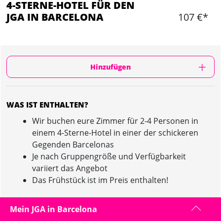
4-STERNE-HOTEL FÜR DEN
JGA IN BARCELONA
107 €*
Hinzufügen
WAS IST ENTHALTEN?
Wir buchen eure Zimmer für 2-4 Personen in
einem 4-Sterne-Hotel in einer der schickeren
Gegenden Barcelonas
Je nach Gruppengröße und Verfügbarkeit
variiert das Angebot
Das Frühstück ist im Preis enthalten!
Mein JGA in Barcelona