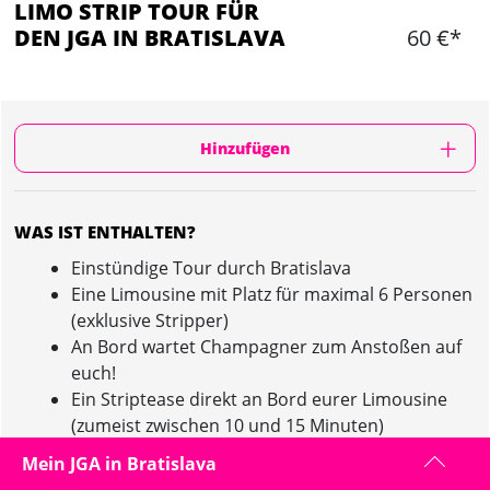
LIMO STRIP TOUR FÜR
DEN JGA IN BRATISLAVA
60 €*
Hinzufügen
WAS IST ENTHALTEN?
Einstündige Tour durch Bratislava
Eine Limousine mit Platz für maximal 6 Personen
(exklusive Stripper)
An Bord wartet Champagner zum Anstoßen auf
euch!
Ein Striptease direkt an Bord eurer Limousine
(zumeist zwischen 10 und 15 Minuten)
Euer Guide begleitet euch
Mein JGA in Bratislava