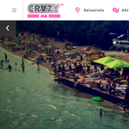
Reiseziele
Akt