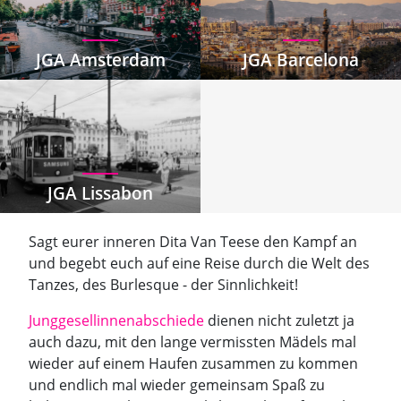
JGA Amsterdam
JGA Barcelona
JGA Lissabon
Sagt eurer inneren Dita Van Teese den Kampf an
und begebt euch auf eine Reise durch die Welt des
Tanzes, des Burlesque - der Sinnlichkeit!
Junggesellinnenabschiede
dienen nicht zuletzt ja
auch dazu, mit den lange vermissten Mädels mal
wieder auf einem Haufen zusammen zu kommen
und endlich mal wieder gemeinsam Spaß zu