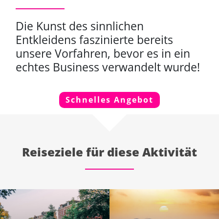
Die Kunst des sinnlichen
Entkleidens faszinierte bereits
unsere Vorfahren, bevor es in ein
echtes Business verwandelt wurde!
Schnelles Angebot
Reiseziele für diese Aktivität