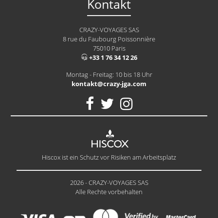
Kontakt
CRAZY-VOYAGES SAS
8 rue du Faubourg Poissonnière
75010 Paris
+33 1 76 34 12 26
Montag - Freitag: 10 bis 18 Uhr
kontakt@crazy-jga.com
Hiscox ist ein Schutz vor Risiken am Arbeitsplatz
2026 - CRAZY-VOYAGES SAS
Alle Rechte vorbehalten