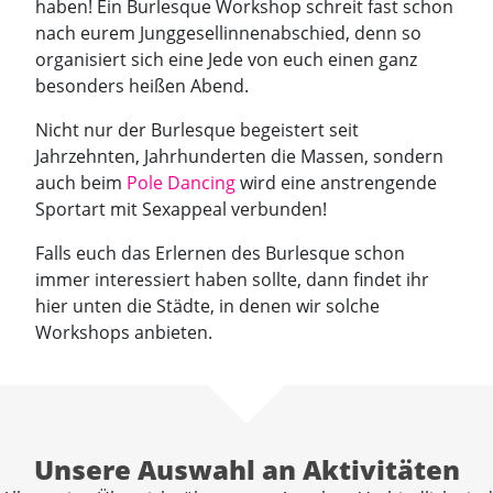
haben! Ein Burlesque Workshop schreit fast schon
nach eurem Junggesellinnenabschied, denn so
organisiert sich eine Jede von euch einen ganz
besonders heißen Abend.
Nicht nur der Burlesque begeistert seit
Jahrzehnten, Jahrhunderten die Massen, sondern
auch beim
Pole Dancing
wird eine anstrengende
Sportart mit Sexappeal verbunden!
Falls euch das Erlernen des Burlesque schon
immer interessiert haben sollte, dann findet ihr
hier unten die Städte, in denen wir solche
Workshops anbieten.
Unsere Auswahl an Aktivitäten