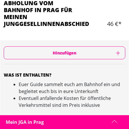
ABHOLUNG VOM
BAHNHOF IN PRAG FÜR
MEINEN
JUNGGESELLINNENABSCHIED
46 €*
Hinzufügen
WAS IST ENTHALTEN?
Euer Guide sammelt euch am Bahnhof ein und
begleitet euch bis in eure Unterkunft
Eventuell anfallende Kosten für öffentliche
Verkehrsmittel sind im Preis inklusive
Mein JGA in Prag