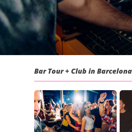
Bar Tour + Club in Barcelona