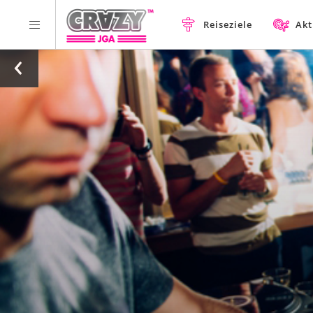
Reiseziele
Akt