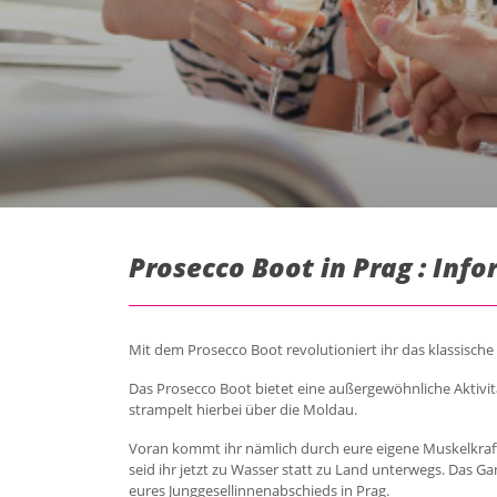
Prosecco Boot in Prag : Inf
Mit dem Prosecco Boot revolutioniert ihr das klassische
Das Prosecco Boot bietet eine außergewöhnliche Aktivit
strampelt hierbei über die Moldau.
Voran kommt ihr nämlich durch eure eigene Muskelkraft.
seid ihr jetzt zu Wasser statt zu Land unterwegs. Das 
eures Junggesellinnenabschieds in Prag.