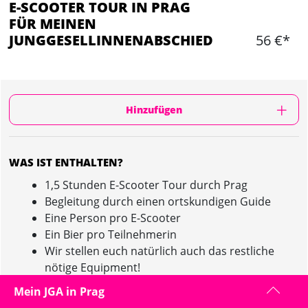
E-SCOOTER TOUR IN PRAG
FÜR MEINEN
JUNGGESELLINNENABSCHIED
56 €*
Hinzufügen
WAS IST ENTHALTEN?
1,5 Stunden E-Scooter Tour durch Prag
Begleitung durch einen ortskundigen Guide
Eine Person pro E-Scooter
Ein Bier pro Teilnehmerin
Wir stellen euch natürlich auch das restliche
nötige Equipment!
Mein JGA in Prag