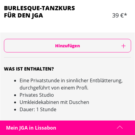
BURLESQUE-TANZKURS
FÜR DEN JGA
39 €*
Hinzufügen
WAS IST ENTHALTEN?
Eine Privatstunde in sinnlicher Entblätterung,
durchgeführt von einem Profi.
Privates Studio
Umkleidekabinen mit Duschen
Dauer: 1 Stunde
Mein JGA in Lissabon