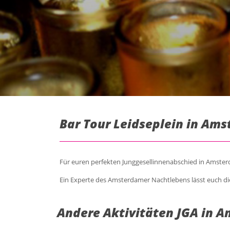
Bar Tour Leidseplein in Ams
Für euren perfekten Junggesellinnenabschied in Amsterda
Ein Experte des Amsterdamer Nachtlebens lässt euch di
Andere Aktivitäten JGA in 