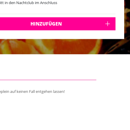
ritt in den Nachtclub im Anschluss
HINZUFÜGEN
plein auf keinen Fall entgehen lassen!