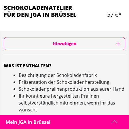
SCHOKOLADENATELIER
FÜR DEN JGA IN BRÜSSEL
57 €*
Hinzufügen
WAS IST ENTHALTEN?
Besichtigung der Schokoladenfabrik
Präsentation der Schokoladenherstellung
Schokoladenpralinenproduktion aus eurer Hand
Ihr könnt eure hergestellten Pralinen
selbstverständlich mitnehmen, wenn ihr das
wünscht
Mein JGA in Brüssel