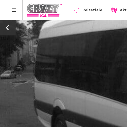
Reiseziele
Akt