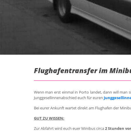
Flughafentransfer im Minibu
Wenn man erst einmal in Porto landet, dann will man s
Junggesellinnenabschied euch für euren
Junggesellinn
Bei eurer Ankunft wartet direkt am Flughafen der Minibu
GUT ZU WISSEN:
Zur Abfahrt wird euch euer Minibus circa
2 Stunden vor