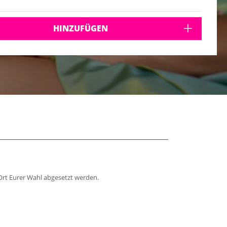
HINZUFÜGEN
Ort Eurer Wahl abgesetzt werden.