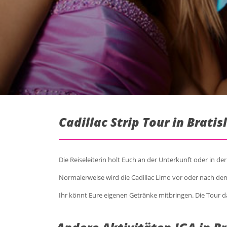
Cadillac Strip Tour in Brati
Die Reiseleiterin holt Euch an der Unterkunft oder in d
Normalerweise wird die Cadillac Limo vor oder nach de
Ihr könnt Eure eigenen Getränke mitbringen. Die Tour d