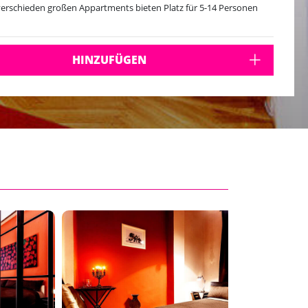
verschieden großen Appartments bieten Platz für 5-14 Personen
HINZUFÜGEN