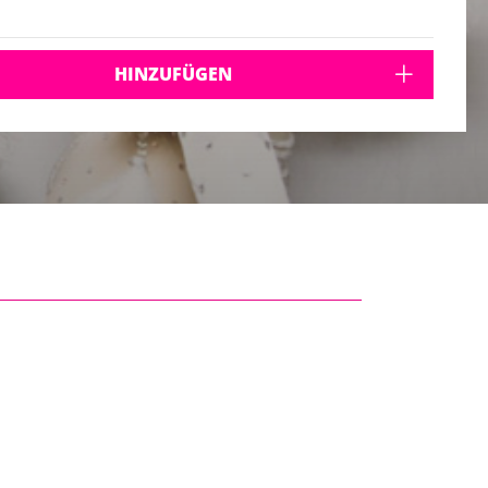
HINZUFÜGEN