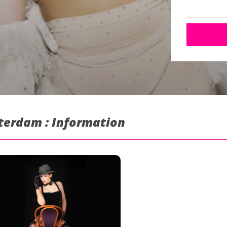
terdam : Information