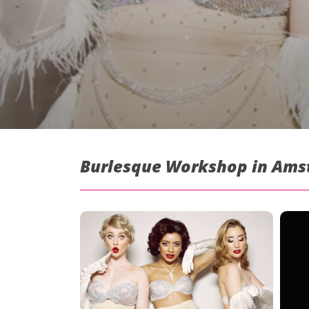
Burlesque Workshop in Ams