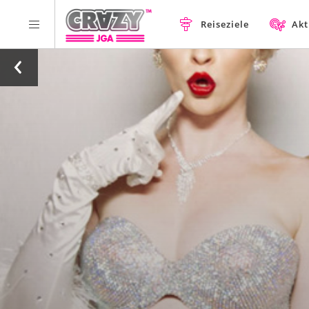
Reiseziele
Akt