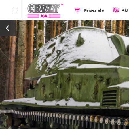
Reiseziele
Akt