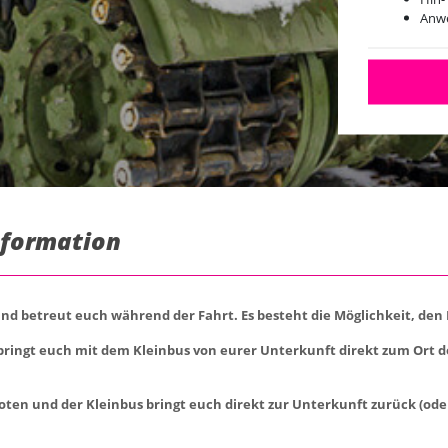
Anwe
Loka
nformation
und betreut euch während der Fahrt. Es besteht die Möglichkeit, den
 bringt euch mit dem Kleinbus von eurer Unterkunft direkt zum Ort 
oten und der Kleinbus bringt euch direkt zur Unterkunft zurück (ode