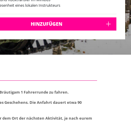
senheit eines lokalen Instrukteurs
le Guide
HINZUFÜGEN
 Bräutigam 1 Fahrerrunde zu fahren.
des Geschehens. Die Anfahrt dauert etwa 90
r dem Ort der nächsten Aktivität, je nach eurem