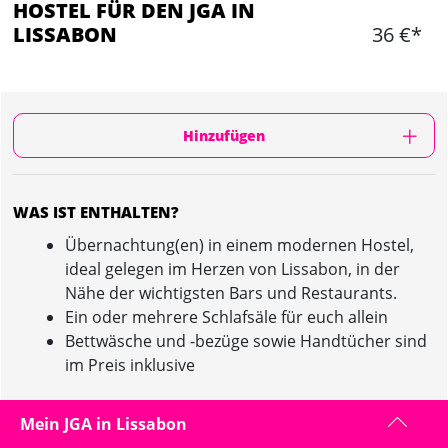
HOSTEL FÜR DEN JGA IN
LISSABON
36 €*
Hinzufügen
WAS IST ENTHALTEN?
Übernachtung(en) in einem modernen Hostel,
ideal gelegen im Herzen von Lissabon, in der
Nähe der wichtigsten Bars und Restaurants.
Ein oder mehrere Schlafsäle für euch allein
Bettwäsche und -bezüge sowie Handtücher sind
im Preis inklusive
Mein JGA in Lissabon