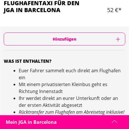
FLUGHAFENTAXI FÜR DEN
JGA IN BARCELONA
52 €*
Hinzufügen
WAS IST ENTHALTEN?
Euer Fahrer sammelt euch direkt am Flughafen
ein
Mit einem privatisierten Kleinbus geht es
Richtung Innenstadt
Ihr werdet direkt an eurer Unterkunft oder an
der ersten Aktivität abgesetzt
Rücktransfer zum Flughafen am Abreisetag inklusive!
Mein JGA in Barcelona