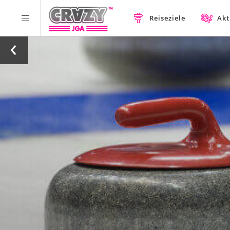
Reiseziele
Akt