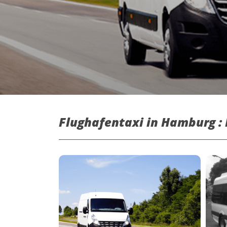
Flughafentaxi in Hamburg :