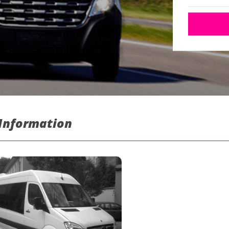
 Information