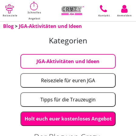
Schnelles
Reiseziele
Kontakt
Anmelden
Angebot
Blog
>
JGA-Aktivitäten und Ideen
Kategorien
JGA-Aktivitäten und Ideen
Reiseziele für euren JGA
Tipps für die Trauzeugin
Holt euch euer kostenloses Angebot