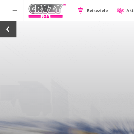
Reiseziele
Akt