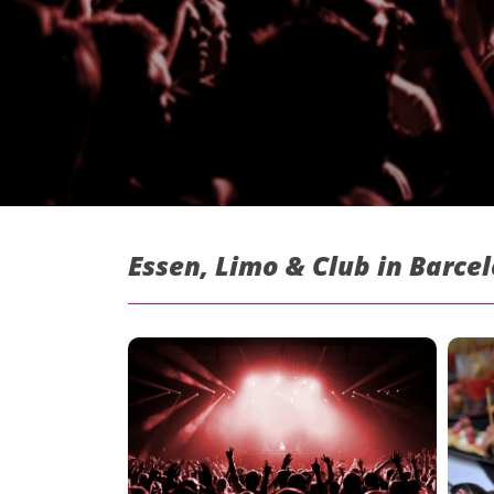
Essen, Limo & Club in Barce