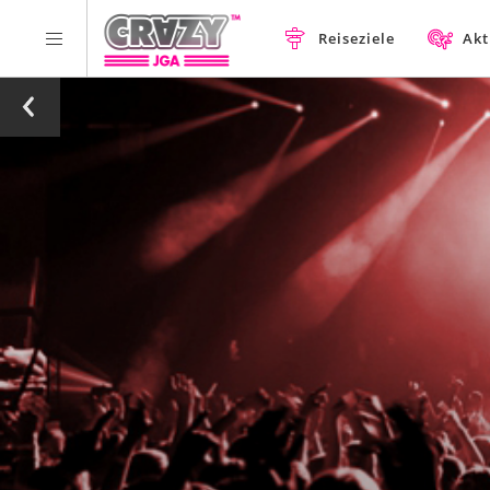
Reiseziele
Akt