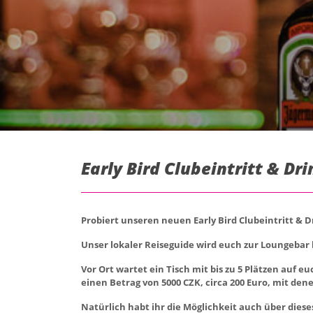
Early Bird Clubeintritt & Dri
Probiert unseren neuen Early Bird Clubeintritt & D
Unser lokaler Reiseguide wird euch zur Loungebar 
Vor Ort wartet ein Tisch mit bis zu 5 Plätzen auf e
einen Betrag von 5000 CZK, circa 200 Euro, mit de
Natürlich habt ihr die Möglichkeit auch über dies