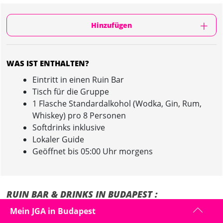
Hinzufügen
WAS IST ENTHALTEN?
Eintritt in einen Ruin Bar
Tisch für die Gruppe
1 Flasche Standardalkohol (Wodka, Gin, Rum,
Whiskey) pro 8 Personen
Softdrinks inklusive
Lokaler Guide
Geöffnet bis 05:00 Uhr morgens
RUIN BAR & DRINKS IN BUDAPEST :
INFORMATION
Mein JGA in Budapest